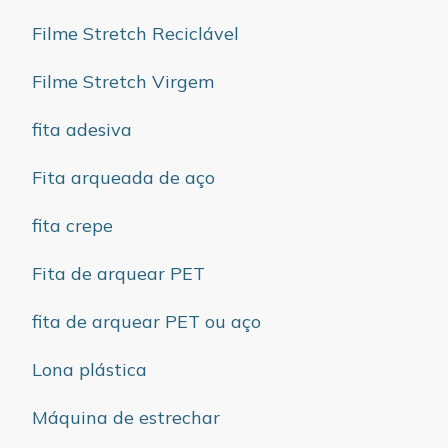
Filme Stretch Reciclável
Filme Stretch Virgem
fita adesiva
Fita arqueada de aço
fita crepe
Fita de arquear PET
fita de arquear PET ou aço
Lona plástica
Máquina de estrechar