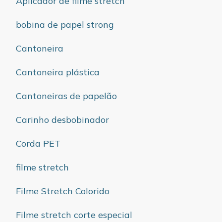
Aplicador de filme stretch
bobina de papel strong
Cantoneira
Cantoneira plástica
Cantoneiras de papelão
Carinho desbobinador
Corda PET
filme stretch
Filme Stretch Colorido
Filme stretch corte especial