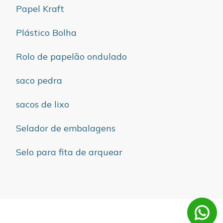
Papel Kraft
Plástico Bolha
Rolo de papelão ondulado
saco pedra
sacos de lixo
Selador de embalagens
Selo para fita de arquear