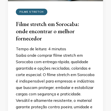
FILME STRETCH
Filme stretch em Sorocaba:
onde encontrar o melhor
fornecedor
Tempo de leitura:
4
minutos
Saiba onde comprar filme stretch em
Sorocaba com entrega rápida, qualidade
garantida e opções recicladas, coloridas e
corte especial. O filme stretch em Sorocaba
é indispensável para empresas e indústrias
que buscam proteger, embalar e estabilizar
cargas com segurança e praticidade.
Versátil e altamente resistente, o material
garante proteção contra poeira, umidade e