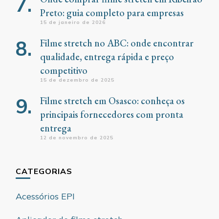
Preto: guia completo para empresas
15 de janeiro de 2026
Filme stretch no ABC: onde encontrar
qualidade, entrega rápida e preço
competitivo
15 de dezembro de 2025
Filme stretch em Osasco: conheça os
principais fornecedores com pronta
entrega
12 de novembro de 2025
CATEGORIAS
Acessórios EPI