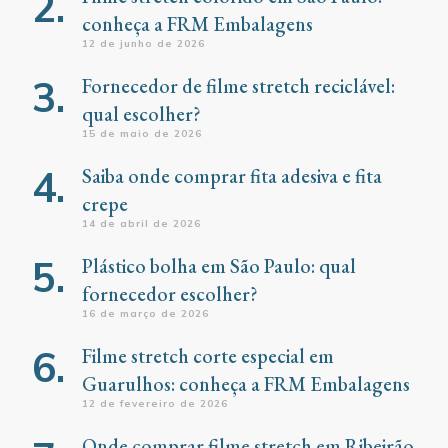
conheça a FRM Embalagens
12 de junho de 2026
Fornecedor de filme stretch reciclável:
qual escolher?
15 de maio de 2026
Saiba onde comprar fita adesiva e fita
crepe
14 de abril de 2026
Plástico bolha em São Paulo: qual
fornecedor escolher?
16 de março de 2026
Filme stretch corte especial em
Guarulhos: conheça a FRM Embalagens
12 de fevereiro de 2026
Onde comprar filme stretch em Ribeirão