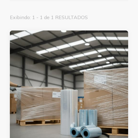
Exibindo: 1 - 1 de 1 RESULTADOS