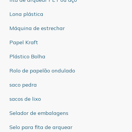
Lona plástica
Máquina de estrechar
Papel Kraft
Plástico Bolha
Rolo de papelão ondulado
saco pedra
sacos de lixo
Selador de embalagens
Selo para fita de arquear