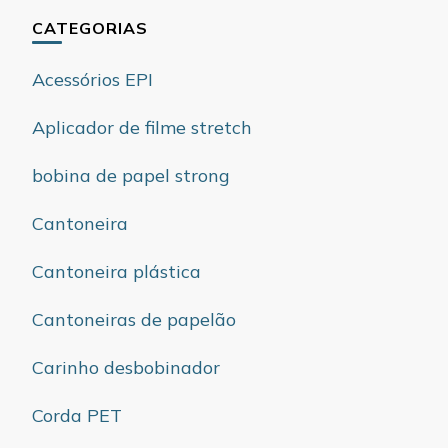
CATEGORIAS
Acessórios EPI
Aplicador de filme stretch
bobina de papel strong
Cantoneira
Cantoneira plástica
Cantoneiras de papelão
Carinho desbobinador
Corda PET