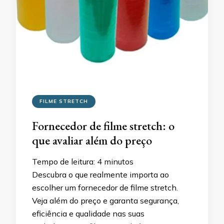
FILME STRETCH
Fornecedor de filme stretch: o
que avaliar além do preço
Tempo de leitura:
4
minutos
Descubra o que realmente importa ao
escolher um fornecedor de filme stretch.
Veja além do preço e garanta segurança,
eficiência e qualidade nas suas