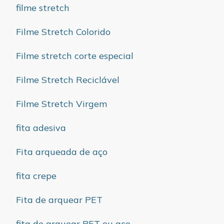
filme stretch
Filme Stretch Colorido
Filme stretch corte especial
Filme Stretch Reciclável
Filme Stretch Virgem
fita adesiva
Fita arqueada de aço
fita crepe
Fita de arquear PET
fita de arquear PET ou aço