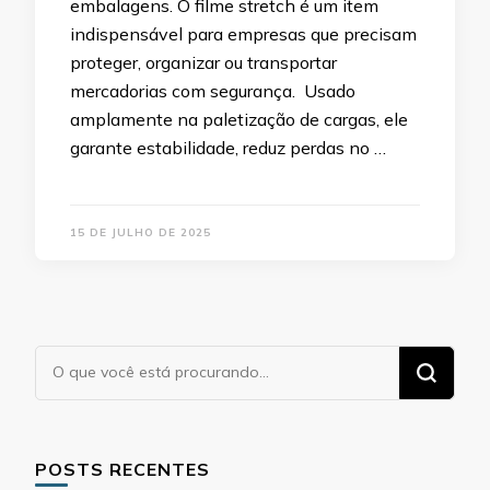
embalagens. O filme stretch é um item
indispensável para empresas que precisam
proteger, organizar ou transportar
mercadorias com segurança. Usado
amplamente na paletização de cargas, ele
garante estabilidade, reduz perdas no …
15 DE JULHO DE 2025
Procurando
algo?
POSTS RECENTES