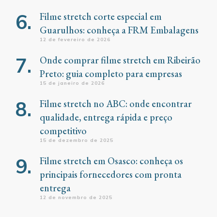
Filme stretch corte especial em
Guarulhos: conheça a FRM Embalagens
12 de fevereiro de 2026
Onde comprar filme stretch em Ribeirão
Preto: guia completo para empresas
15 de janeiro de 2026
Filme stretch no ABC: onde encontrar
qualidade, entrega rápida e preço
competitivo
15 de dezembro de 2025
Filme stretch em Osasco: conheça os
principais fornecedores com pronta
entrega
12 de novembro de 2025