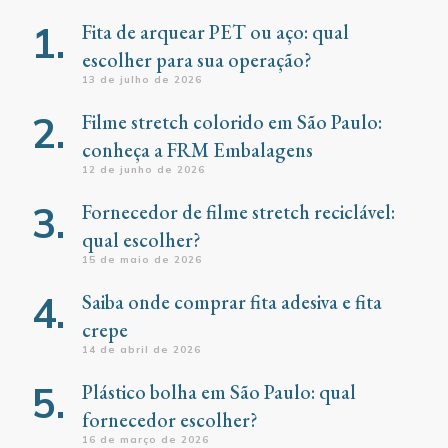
Fita de arquear PET ou aço: qual
escolher para sua operação?
13 de julho de 2026
Filme stretch colorido em São Paulo:
conheça a FRM Embalagens
12 de junho de 2026
Fornecedor de filme stretch reciclável:
qual escolher?
15 de maio de 2026
Saiba onde comprar fita adesiva e fita
crepe
14 de abril de 2026
Plástico bolha em São Paulo: qual
fornecedor escolher?
16 de março de 2026