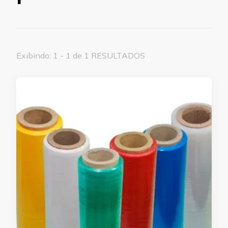
Exibindo: 1 - 1 de 1 RESULTADOS