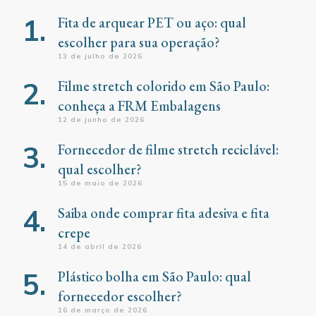
Fita de arquear PET ou aço: qual
escolher para sua operação?
13 de julho de 2026
Filme stretch colorido em São Paulo:
conheça a FRM Embalagens
12 de junho de 2026
Fornecedor de filme stretch reciclável:
qual escolher?
15 de maio de 2026
Saiba onde comprar fita adesiva e fita
crepe
14 de abril de 2026
Plástico bolha em São Paulo: qual
fornecedor escolher?
16 de março de 2026