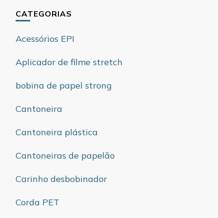
CATEGORIAS
Acessórios EPI
Aplicador de filme stretch
bobina de papel strong
Cantoneira
Cantoneira plástica
Cantoneiras de papelão
Carinho desbobinador
Corda PET