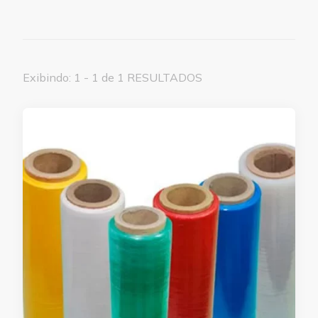
Exibindo: 1 - 1 de 1 RESULTADOS