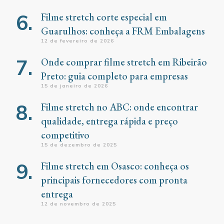
Filme stretch corte especial em
Guarulhos: conheça a FRM Embalagens
12 de fevereiro de 2026
Onde comprar filme stretch em Ribeirão
Preto: guia completo para empresas
15 de janeiro de 2026
Filme stretch no ABC: onde encontrar
qualidade, entrega rápida e preço
competitivo
15 de dezembro de 2025
Filme stretch em Osasco: conheça os
principais fornecedores com pronta
entrega
12 de novembro de 2025