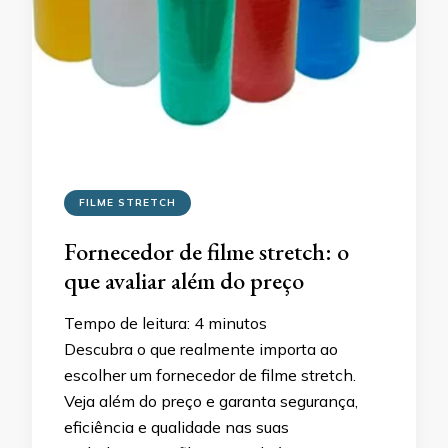
FILME STRETCH
Fornecedor de filme stretch: o
que avaliar além do preço
Tempo de leitura:
4
minutos
Descubra o que realmente importa ao
escolher um fornecedor de filme stretch.
Veja além do preço e garanta segurança,
eficiência e qualidade nas suas