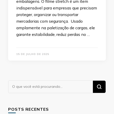
embalagens. O filme stretch é um item
indispensável para empresas que precisam
proteger, organizar ou transportar
mercadorias com segurança. Usado
amplamente na paletização de cargas, ele
garante estabilidade, reduz perdas no …
15 DE JULHO DE 2025
Procurando
algo?
POSTS RECENTES