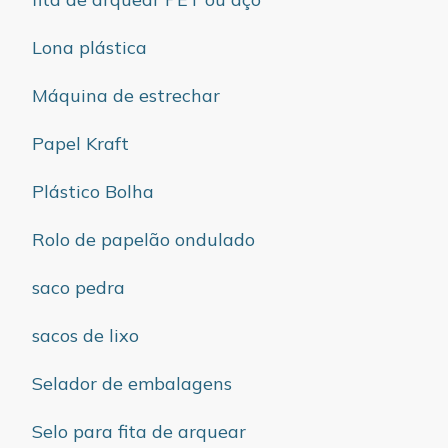
Lona plástica
Máquina de estrechar
Papel Kraft
Plástico Bolha
Rolo de papelão ondulado
saco pedra
sacos de lixo
Selador de embalagens
Selo para fita de arquear