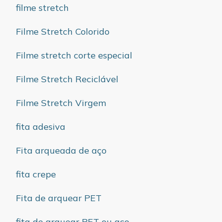
filme stretch
Filme Stretch Colorido
Filme stretch corte especial
Filme Stretch Reciclável
Filme Stretch Virgem
fita adesiva
Fita arqueada de aço
fita crepe
Fita de arquear PET
fita de arquear PET ou aço