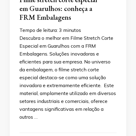
em Guarulhos: conheça a
FRM Embalagens
Tempo de leitura:
3
minutos
Descubra o melhor em Filme Stretch Corte
Especial em Guarulhos com a FRM
Embalagens. Soluções inovadoras e
eficientes para sua empresa. No universo
da embalagem, o filme stretch corte
especial destaca-se como uma solução
inovadora e extremamente eficiente. Este
material, amplamente utilizado em diversos
setores industriais e comerciais, oferece
vantagens significativas em relação a
outros …