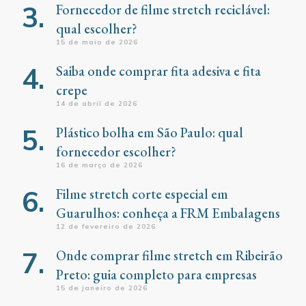
Fornecedor de filme stretch reciclável:
qual escolher?
15 de maio de 2026
Saiba onde comprar fita adesiva e fita
crepe
14 de abril de 2026
Plástico bolha em São Paulo: qual
fornecedor escolher?
16 de março de 2026
Filme stretch corte especial em
Guarulhos: conheça a FRM Embalagens
12 de fevereiro de 2026
Onde comprar filme stretch em Ribeirão
Preto: guia completo para empresas
15 de janeiro de 2026