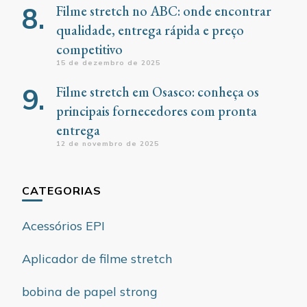
Filme stretch no ABC: onde encontrar
qualidade, entrega rápida e preço
competitivo
15 de dezembro de 2025
Filme stretch em Osasco: conheça os
principais fornecedores com pronta
entrega
12 de novembro de 2025
CATEGORIAS
Acessórios EPI
Aplicador de filme stretch
bobina de papel strong