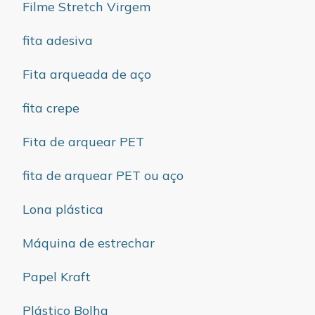
Filme Stretch Virgem
fita adesiva
Fita arqueada de aço
fita crepe
Fita de arquear PET
fita de arquear PET ou aço
Lona plástica
Máquina de estrechar
Papel Kraft
Plástico Bolha