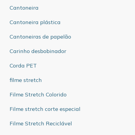
Cantoneira
Cantoneira plástica
Cantoneiras de papelão
Carinho desbobinador
Corda PET
filme stretch
Filme Stretch Colorido
Filme stretch corte especial
Filme Stretch Reciclável