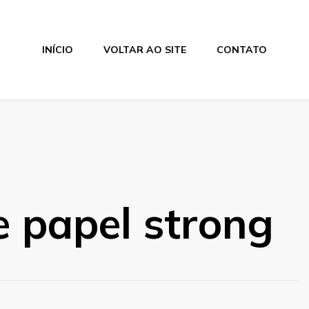
INÍCIO
VOLTAR AO SITE
CONTATO
e papel strong