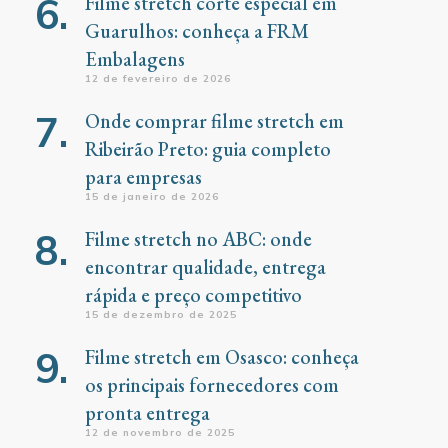
Filme stretch corte especial em
Guarulhos: conheça a FRM
Embalagens
12 de fevereiro de 2026
Onde comprar filme stretch em
Ribeirão Preto: guia completo
para empresas
15 de janeiro de 2026
Filme stretch no ABC: onde
encontrar qualidade, entrega
rápida e preço competitivo
15 de dezembro de 2025
Filme stretch em Osasco: conheça
os principais fornecedores com
pronta entrega
12 de novembro de 2025