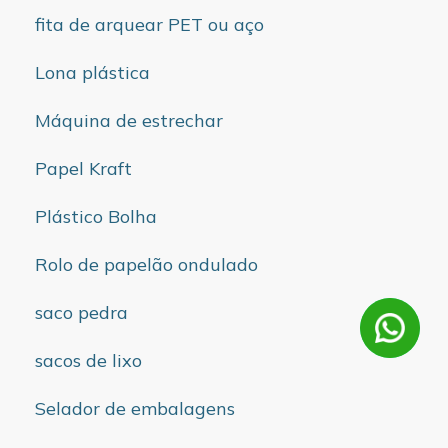
fita de arquear PET ou aço
Lona plástica
Máquina de estrechar
Papel Kraft
Plástico Bolha
Rolo de papelão ondulado
saco pedra
sacos de lixo
Selador de embalagens