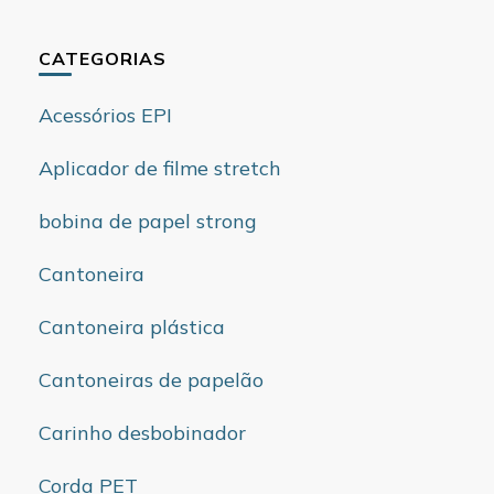
CATEGORIAS
Acessórios EPI
Aplicador de filme stretch
bobina de papel strong
Cantoneira
Cantoneira plástica
Cantoneiras de papelão
Carinho desbobinador
Corda PET