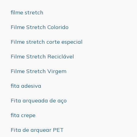
filme stretch
Filme Stretch Colorido
Filme stretch corte especial
Filme Stretch Reciclável
Filme Stretch Virgem
fita adesiva
Fita arqueada de aço
fita crepe
Fita de arquear PET