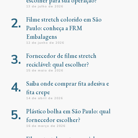
escolher para sua operação?
13 de julho de 2026
Filme stretch colorido em São
Paulo: conheça a FRM
Embalagens
12 de junho de 2026
Fornecedor de filme stretch
reciclável: qual escolher?
15 de maio de 2026
Saiba onde comprar fita adesiva e
fita crepe
14 de abril de 2026
Plástico bolha em São Paulo: qual
fornecedor escolher?
16 de março de 2026