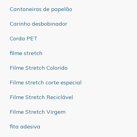
Cantoneiras de papelão
Carinho desbobinador
Corda PET
filme stretch
Filme Stretch Colorido
Filme stretch corte especial
Filme Stretch Reciclável
Filme Stretch Virgem
fita adesiva