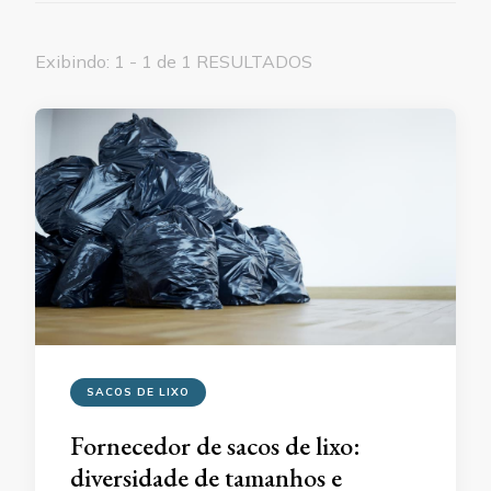
Exibindo: 1 - 1 de 1 RESULTADOS
SACOS DE LIXO
Fornecedor de sacos de lixo:
diversidade de tamanhos e