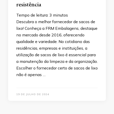
resistência
Tempo de leitura:
3
minutos
Descubra o melhor fornecedor de sacos de
lixo! Conheça a FRM Embalagens, destaque
no mercado desde 2016, oferecendo
qualidade e variedade. No cotidiano das
residências, empresas e instituições, a
utilização de sacos de lixo é essencial para
a manutenção da limpeza e da organização.
Escolher o fornecedor certo de sacos de lixo
não é apenas …
19 DE JULHO DE 2024