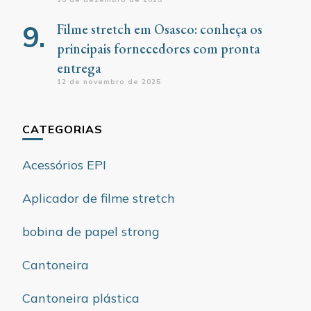
Filme stretch em Osasco: conheça os
principais fornecedores com pronta
entrega
12 de novembro de 2025
CATEGORIAS
Acessórios EPI
Aplicador de filme stretch
bobina de papel strong
Cantoneira
Cantoneira plástica