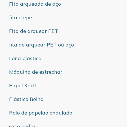
Fita arqueada de aço
fita crepe
Fita de arquear PET
fita de arquear PET ou aço
Lona plástica
Máquina de estrechar
Papel Kraft
Plástico Bolha
Rolo de papelão ondulado
saco pedra