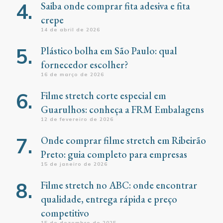
Saiba onde comprar fita adesiva e fita
crepe
14 de abril de 2026
Plástico bolha em São Paulo: qual
fornecedor escolher?
16 de março de 2026
Filme stretch corte especial em
Guarulhos: conheça a FRM Embalagens
12 de fevereiro de 2026
Onde comprar filme stretch em Ribeirão
Preto: guia completo para empresas
15 de janeiro de 2026
Filme stretch no ABC: onde encontrar
qualidade, entrega rápida e preço
competitivo
15 de dezembro de 2025