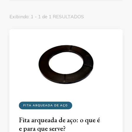
Exibindo: 1 - 1 de 1 RESULTADOS
FITA ARQUEADA DE AÇO
Fita arqueada de aço: o que é
e para que serve?