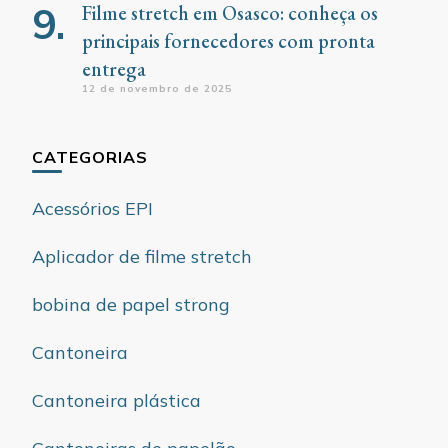
Filme stretch em Osasco: conheça os
principais fornecedores com pronta
entrega
12 de novembro de 2025
CATEGORIAS
Acessórios EPI
Aplicador de filme stretch
bobina de papel strong
Cantoneira
Cantoneira plástica