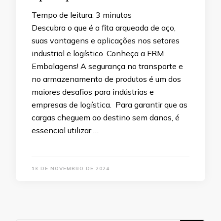
Tempo de leitura:
3
minutos
Descubra o que é a fita arqueada de aço,
suas vantagens e aplicações nos setores
industrial e logístico. Conheça a FRM
Embalagens! A segurança no transporte e
no armazenamento de produtos é um dos
maiores desafios para indústrias e
empresas de logística. Para garantir que as
cargas cheguem ao destino sem danos, é
essencial utilizar …
13 DE NOVEMBRO DE 2024