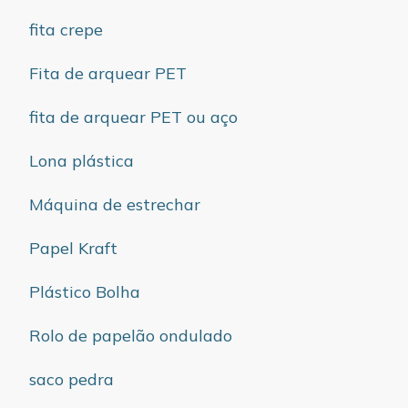
fita crepe
Fita de arquear PET
fita de arquear PET ou aço
Lona plástica
Máquina de estrechar
Papel Kraft
Plástico Bolha
Rolo de papelão ondulado
saco pedra