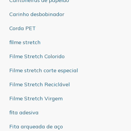
Cantoneiras de papelão
Carinho desbobinador
Corda PET
filme stretch
Filme Stretch Colorido
Filme stretch corte especial
Filme Stretch Reciclável
Filme Stretch Virgem
fita adesiva
Fita arqueada de aço