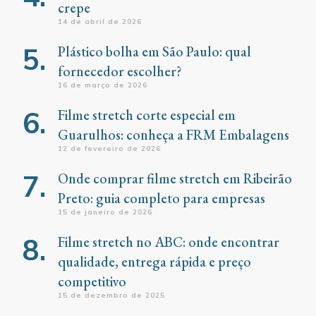
crepe
14 de abril de 2026
Plástico bolha em São Paulo: qual
fornecedor escolher?
16 de março de 2026
Filme stretch corte especial em
Guarulhos: conheça a FRM Embalagens
12 de fevereiro de 2026
Onde comprar filme stretch em Ribeirão
Preto: guia completo para empresas
15 de janeiro de 2026
Filme stretch no ABC: onde encontrar
qualidade, entrega rápida e preço
competitivo
15 de dezembro de 2025