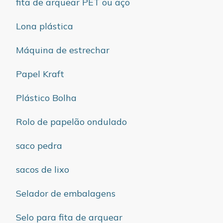
fita de arquear PET ou aço
Lona plástica
Máquina de estrechar
Papel Kraft
Plástico Bolha
Rolo de papelão ondulado
saco pedra
sacos de lixo
Selador de embalagens
Selo para fita de arquear