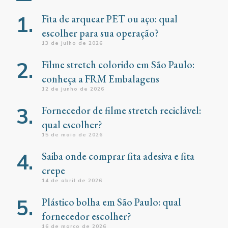
Fita de arquear PET ou aço: qual
escolher para sua operação?
13 de julho de 2026
Filme stretch colorido em São Paulo:
conheça a FRM Embalagens
12 de junho de 2026
Fornecedor de filme stretch reciclável:
qual escolher?
15 de maio de 2026
Saiba onde comprar fita adesiva e fita
crepe
14 de abril de 2026
Plástico bolha em São Paulo: qual
fornecedor escolher?
16 de março de 2026