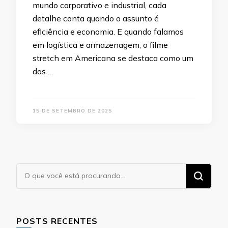
mundo corporativo e industrial, cada
detalhe conta quando o assunto é
eficiência e economia. E quando falamos
em logística e armazenagem, o filme
stretch em Americana se destaca como um
dos …
15 DE SETEMBRO DE 2025
Procurando
algo?
POSTS RECENTES