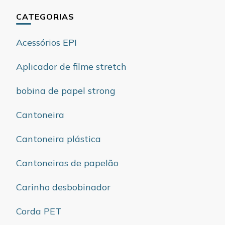
CATEGORIAS
Acessórios EPI
Aplicador de filme stretch
bobina de papel strong
Cantoneira
Cantoneira plástica
Cantoneiras de papelão
Carinho desbobinador
Corda PET