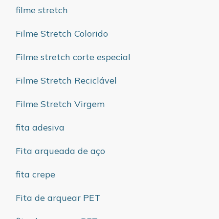
filme stretch
Filme Stretch Colorido
Filme stretch corte especial
Filme Stretch Reciclável
Filme Stretch Virgem
fita adesiva
Fita arqueada de aço
fita crepe
Fita de arquear PET