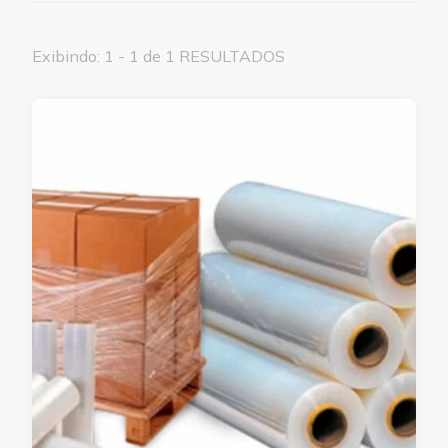
Exibindo: 1 - 1 de 1 RESULTADOS