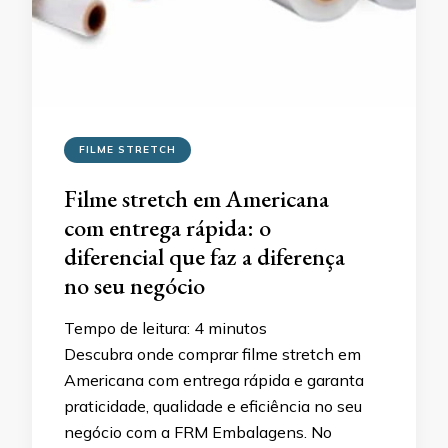
FILME STRETCH
Filme stretch em Americana
com entrega rápida: o
diferencial que faz a diferença
no seu negócio
Tempo de leitura:
4
minutos
Descubra onde comprar filme stretch em
Americana com entrega rápida e garanta
praticidade, qualidade e eficiência no seu
negócio com a FRM Embalagens. No