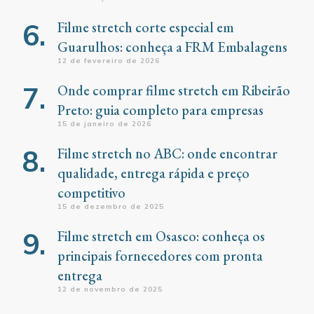
Filme stretch corte especial em
Guarulhos: conheça a FRM Embalagens
12 de fevereiro de 2026
Onde comprar filme stretch em Ribeirão
Preto: guia completo para empresas
15 de janeiro de 2026
Filme stretch no ABC: onde encontrar
qualidade, entrega rápida e preço
competitivo
15 de dezembro de 2025
Filme stretch em Osasco: conheça os
principais fornecedores com pronta
entrega
12 de novembro de 2025