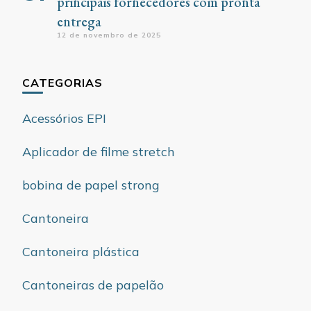
principais fornecedores com pronta
entrega
12 de novembro de 2025
CATEGORIAS
Acessórios EPI
Aplicador de filme stretch
bobina de papel strong
Cantoneira
Cantoneira plástica
Cantoneiras de papelão