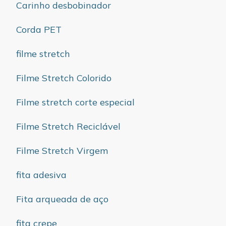
Carinho desbobinador
Corda PET
filme stretch
Filme Stretch Colorido
Filme stretch corte especial
Filme Stretch Reciclável
Filme Stretch Virgem
fita adesiva
Fita arqueada de aço
fita crepe