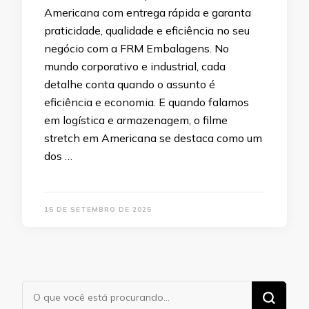
Americana com entrega rápida e garanta
praticidade, qualidade e eficiência no seu
negócio com a FRM Embalagens. No
mundo corporativo e industrial, cada
detalhe conta quando o assunto é
eficiência e economia. E quando falamos
em logística e armazenagem, o filme
stretch em Americana se destaca como um
dos …
15 DE SETEMBRO DE 2025
Procurando