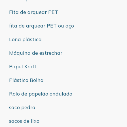
Fita de arquear PET
fita de arquear PET ou aço
Lona plástica
Máquina de estrechar
Papel Kraft
Plástico Bolha
Rolo de papelão ondulado
saco pedra
sacos de lixo