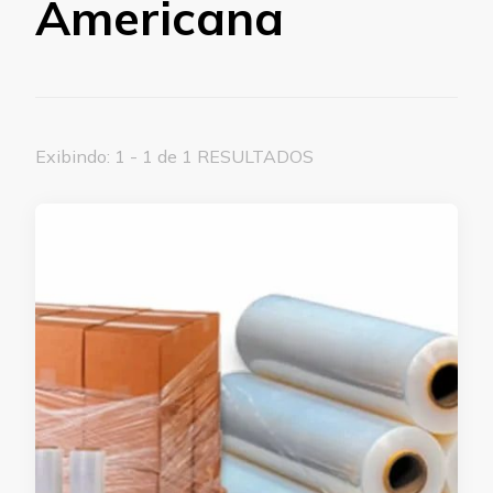
Americana
Exibindo: 1 - 1 de 1 RESULTADOS