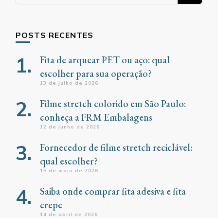
algo?
POSTS RECENTES
Fita de arquear PET ou aço: qual
escolher para sua operação?
13 de julho de 2026
Filme stretch colorido em São Paulo:
conheça a FRM Embalagens
12 de junho de 2026
Fornecedor de filme stretch reciclável:
qual escolher?
15 de maio de 2026
Saiba onde comprar fita adesiva e fita
crepe
14 de abril de 2026