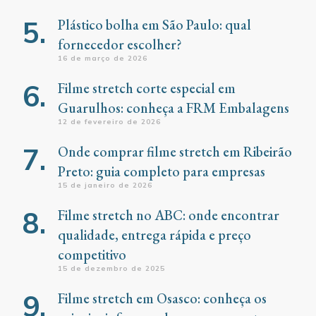
Plástico bolha em São Paulo: qual
fornecedor escolher?
16 de março de 2026
Filme stretch corte especial em
Guarulhos: conheça a FRM Embalagens
12 de fevereiro de 2026
Onde comprar filme stretch em Ribeirão
Preto: guia completo para empresas
15 de janeiro de 2026
Filme stretch no ABC: onde encontrar
qualidade, entrega rápida e preço
competitivo
15 de dezembro de 2025
Filme stretch em Osasco: conheça os