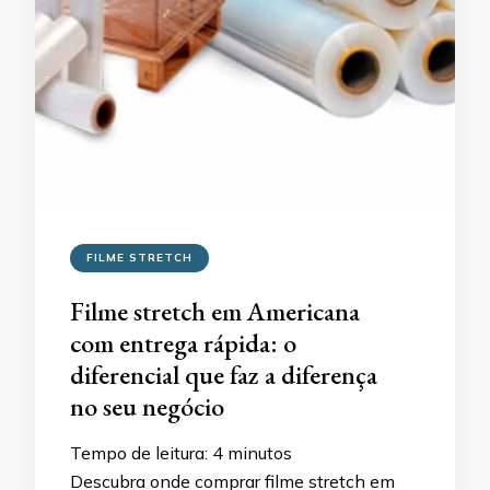
FILME STRETCH
Filme stretch em Americana
com entrega rápida: o
diferencial que faz a diferença
no seu negócio
Tempo de leitura:
4
minutos
Descubra onde comprar filme stretch em