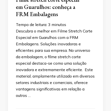
em Guarulhos: conheça a
FRM Embalagens
Tempo de leitura:
3
minutos
Descubra o melhor em Filme Stretch Corte
Especial em Guarulhos com a FRM
Embalagens. Soluções inovadoras e
eficientes para sua empresa. No universo
da embalagem, o filme stretch corte
especial destaca-se como uma solução
inovadora e extremamente eficiente. Este
material, amplamente utilizado em diversos
setores industriais e comerciais, oferece
vantagens significativas em relação a
outros …