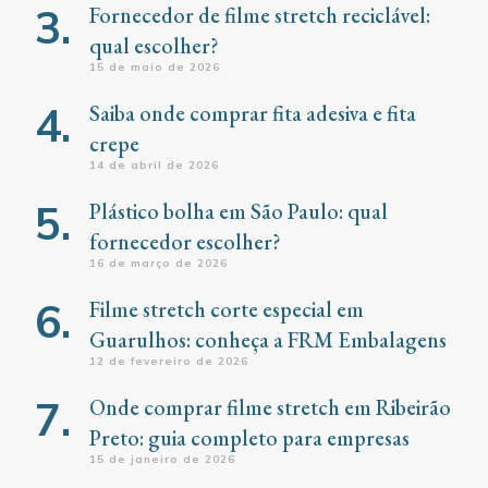
Fornecedor de filme stretch reciclável:
qual escolher?
15 de maio de 2026
Saiba onde comprar fita adesiva e fita
crepe
14 de abril de 2026
Plástico bolha em São Paulo: qual
fornecedor escolher?
16 de março de 2026
Filme stretch corte especial em
Guarulhos: conheça a FRM Embalagens
12 de fevereiro de 2026
Onde comprar filme stretch em Ribeirão
Preto: guia completo para empresas
15 de janeiro de 2026