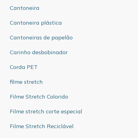
Cantoneira
Cantoneira plástica
Cantoneiras de papelão
Carinho desbobinador
Corda PET
filme stretch
Filme Stretch Colorido
Filme stretch corte especial
Filme Stretch Reciclável