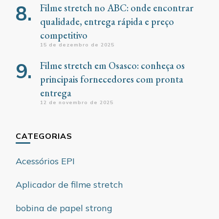
Filme stretch no ABC: onde encontrar
qualidade, entrega rápida e preço
competitivo
15 de dezembro de 2025
Filme stretch em Osasco: conheça os
principais fornecedores com pronta
entrega
12 de novembro de 2025
CATEGORIAS
Acessórios EPI
Aplicador de filme stretch
bobina de papel strong