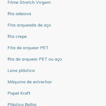
Filme Stretch Virgem
fita adesiva
Fita arqueada de aço
fita crepe
Fita de arquear PET
fita de arquear PET ou aço
Lona plástica
Máquina de estrechar
Papel Kraft
Plástico Bolha