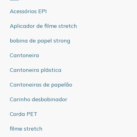
Acessórios EPI
Aplicador de filme stretch
bobina de papel strong
Cantoneira
Cantoneira plástica
Cantoneiras de papelão
Carinho desbobinador
Corda PET
filme stretch