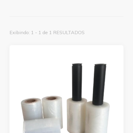
Exibindo: 1 - 1 de 1 RESULTADOS