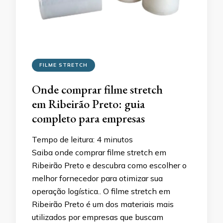
FILME STRETCH
Onde comprar filme stretch
em Ribeirão Preto: guia
completo para empresas
Tempo de leitura:
4
minutos
Saiba onde comprar filme stretch em
Ribeirão Preto e descubra como escolher o
melhor fornecedor para otimizar sua
operação logística.. O filme stretch em
Ribeirão Preto é um dos materiais mais
utilizados por empresas que buscam