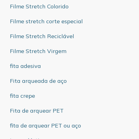
Filme Stretch Colorido
Filme stretch corte especial
Filme Stretch Reciclável
Filme Stretch Virgem
fita adesiva
Fita arqueada de aço
fita crepe
Fita de arquear PET
fita de arquear PET ou aço