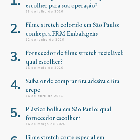
escolher para sua operação?
13 de julho de 2026
Filme stretch colorido em São Paulo:
conheça a FRM Embalagens
12 de junho de 2026
Fornecedor de filme stretch reciclável:
qual escolher?
15 de maio de 2026
Saiba onde comprar fita adesiva e fita
crepe
14 de abril de 2026
Plástico bolha em São Paulo: qual
fornecedor escolher?
16 de março de 2026
Filme stretch corte especial em