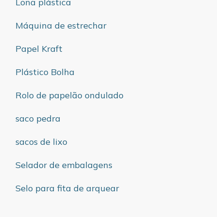
Lona plástica
Máquina de estrechar
Papel Kraft
Plástico Bolha
Rolo de papelão ondulado
saco pedra
sacos de lixo
Selador de embalagens
Selo para fita de arquear