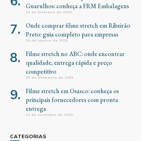
Guarulhos: conheça a FRM Embalagens
12 de fevereiro de 2026
Onde comprar filme stretch em Ribeirão
Preto: guia completo para empresas
15 de janeiro de 2026
Filme stretch no ABC: onde encontrar
qualidade, entrega rápida e preço
competitivo
15 de dezembro de 2025
Filme stretch em Osasco: conheça os
principais fornecedores com pronta
entrega
12 de novembro de 2025
CATEGORIAS