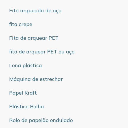
Fita arqueada de aço
fita crepe
Fita de arquear PET
fita de arquear PET ou aço
Lona plástica
Máquina de estrechar
Papel Kraft
Plástico Bolha
Rolo de papelão ondulado