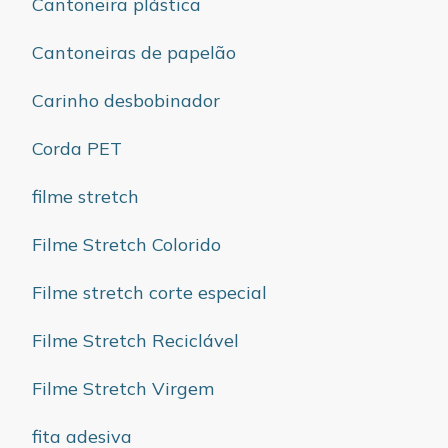
Cantoneira plástica
Cantoneiras de papelão
Carinho desbobinador
Corda PET
filme stretch
Filme Stretch Colorido
Filme stretch corte especial
Filme Stretch Reciclável
Filme Stretch Virgem
fita adesiva