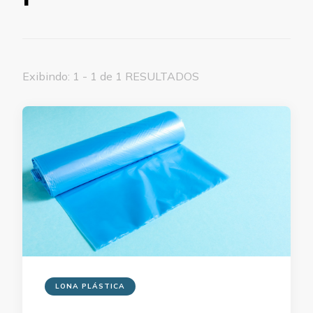
Exibindo: 1 - 1 de 1 RESULTADOS
LONA PLÁSTICA