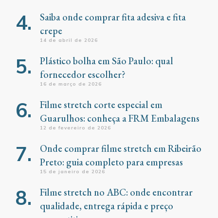
Saiba onde comprar fita adesiva e fita
crepe
14 de abril de 2026
Plástico bolha em São Paulo: qual
fornecedor escolher?
16 de março de 2026
Filme stretch corte especial em
Guarulhos: conheça a FRM Embalagens
12 de fevereiro de 2026
Onde comprar filme stretch em Ribeirão
Preto: guia completo para empresas
15 de janeiro de 2026
Filme stretch no ABC: onde encontrar
qualidade, entrega rápida e preço