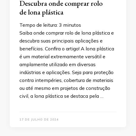
Descubra onde comprar rolo
de lona plástica
Tempo de leitura:
3
minutos
Saiba onde comprar rolo de lona plástica e
descubra suas principais aplicações e
benefícios. Confira o artigo! A lona plástica
é um material extremamente versátil e
amplamente utilizado em diversas
indústrias e aplicações. Seja para proteção
contra intempéries, cobertura de materiais
ou até mesmo em projetos de construção
civil, a lona plástica se destaca pela …
17 DE JULHO DE 2024