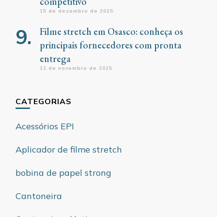
competitivo
15 de dezembro de 2025
Filme stretch em Osasco: conheça os
principais fornecedores com pronta
entrega
12 de novembro de 2025
CATEGORIAS
Acessórios EPI
Aplicador de filme stretch
bobina de papel strong
Cantoneira