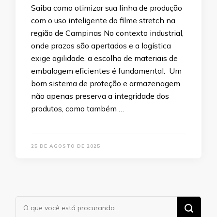
Saiba como otimizar sua linha de produção
com o uso inteligente do filme stretch na
região de Campinas No contexto industrial,
onde prazos são apertados e a logística
exige agilidade, a escolha de materiais de
embalagem eficientes é fundamental. Um
bom sistema de proteção e armazenagem
não apenas preserva a integridade dos
produtos, como também …
25 DE AGOSTO DE 2025
Procurando
algo?