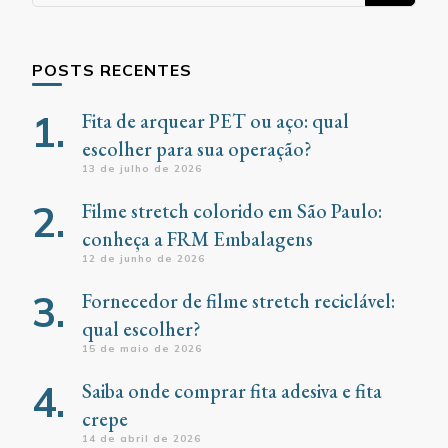
POSTS RECENTES
Fita de arquear PET ou aço: qual
escolher para sua operação?
13 de julho de 2026
Filme stretch colorido em São Paulo:
conheça a FRM Embalagens
12 de junho de 2026
Fornecedor de filme stretch reciclável:
qual escolher?
15 de maio de 2026
Saiba onde comprar fita adesiva e fita
crepe
14 de abril de 2026