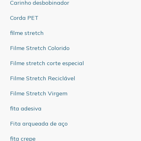
Carinho desbobinador
Corda PET
filme stretch
Filme Stretch Colorido
Filme stretch corte especial
Filme Stretch Reciclável
Filme Stretch Virgem
fita adesiva
Fita arqueada de aço
fita crepe