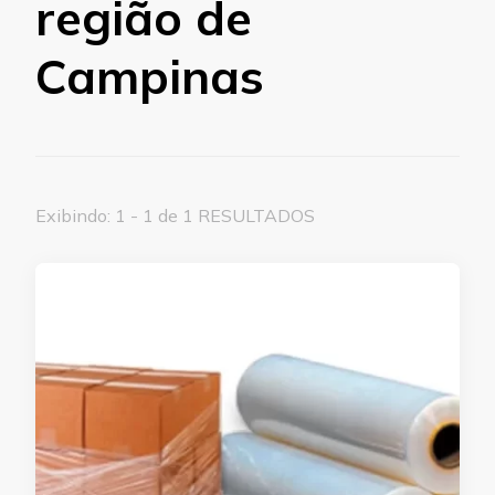
região de
Campinas
Exibindo: 1 - 1 de 1 RESULTADOS