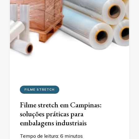
FILME STRETCH
Filme stretch em Campinas:
soluções práticas para
embalagens industriais
Tempo de leitura:
6
minutos