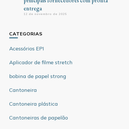
principais fornecedores com pronta
entrega
12 de novembro de 2025
CATEGORIAS
Acessórios EPI
Aplicador de filme stretch
bobina de papel strong
Cantoneira
Cantoneira plástica
Cantoneiras de papelão