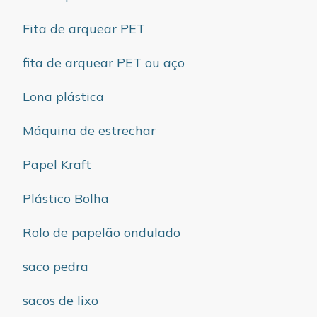
Fita de arquear PET
fita de arquear PET ou aço
Lona plástica
Máquina de estrechar
Papel Kraft
Plástico Bolha
Rolo de papelão ondulado
saco pedra
sacos de lixo