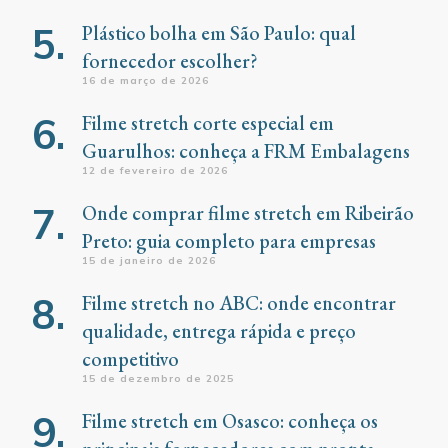
Plástico bolha em São Paulo: qual
fornecedor escolher?
16 de março de 2026
Filme stretch corte especial em
Guarulhos: conheça a FRM Embalagens
12 de fevereiro de 2026
Onde comprar filme stretch em Ribeirão
Preto: guia completo para empresas
15 de janeiro de 2026
Filme stretch no ABC: onde encontrar
qualidade, entrega rápida e preço
competitivo
15 de dezembro de 2025
Filme stretch em Osasco: conheça os