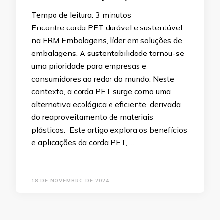
Tempo de leitura:
3
minutos
Encontre corda PET durável e sustentável
na FRM Embalagens, líder em soluções de
embalagens. A sustentabilidade tornou-se
uma prioridade para empresas e
consumidores ao redor do mundo. Neste
contexto, a corda PET surge como uma
alternativa ecológica e eficiente, derivada
do reaproveitamento de materiais
plásticos. Este artigo explora os benefícios
e aplicações da corda PET, …
18 DE NOVEMBRO DE 2024