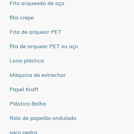
Fita arqueada de aço
fita crepe
Fita de arquear PET
fita de arquear PET ou aço
Lona plástica
Máquina de estrechar
Papel Kraft
Plástico Bolha
Rolo de papelão ondulado
saco pedra