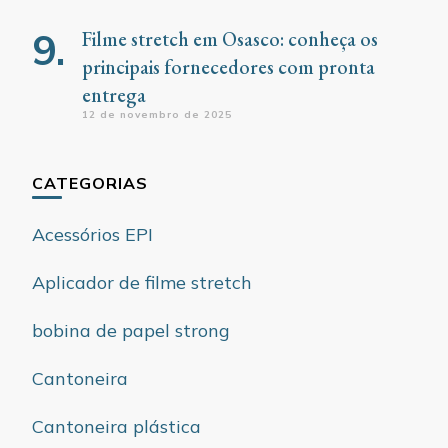
Filme stretch em Osasco: conheça os
principais fornecedores com pronta
entrega
12 de novembro de 2025
CATEGORIAS
Acessórios EPI
Aplicador de filme stretch
bobina de papel strong
Cantoneira
Cantoneira plástica