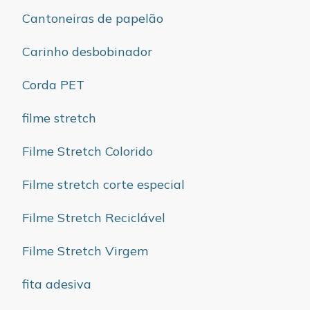
Cantoneiras de papelão
Carinho desbobinador
Corda PET
filme stretch
Filme Stretch Colorido
Filme stretch corte especial
Filme Stretch Reciclável
Filme Stretch Virgem
fita adesiva