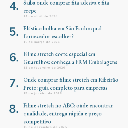
Saiba onde comprar fita adesiva e fita
crepe
14 de abril de 2026
Plástico bolha em São Paulo: qual
fornecedor escolher?
16 de março de 2026
Filme stretch corte especial em
Guarulhos: conheça a FRM Embalagens
12 de fevereiro de 2026
Onde comprar filme stretch em Ribeirão
Preto: guia completo para empresas
15 de janeiro de 2026
Filme stretch no ABC: onde encontrar
qualidade, entrega rápida e preço
competitivo
15 de dezembro de 2025