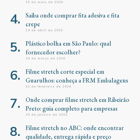
15 de maio de 2026
Saiba onde comprar fita adesiva e fita
crepe
14 de abril de 2026
Plástico bolha em São Paulo: qual
fornecedor escolher?
16 de março de 2026
Filme stretch corte especial em
Guarulhos: conheça a FRM Embalagens
12 de fevereiro de 2026
Onde comprar filme stretch em Ribeirão
Preto: guia completo para empresas
15 de janeiro de 2026
Filme stretch no ABC: onde encontrar
qualidade, entrega rápida e preço