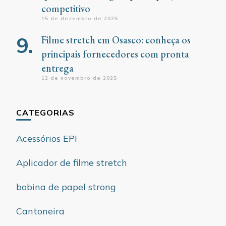
competitivo
15 de dezembro de 2025
Filme stretch em Osasco: conheça os
principais fornecedores com pronta
entrega
12 de novembro de 2025
CATEGORIAS
Acessórios EPI
Aplicador de filme stretch
bobina de papel strong
Cantoneira