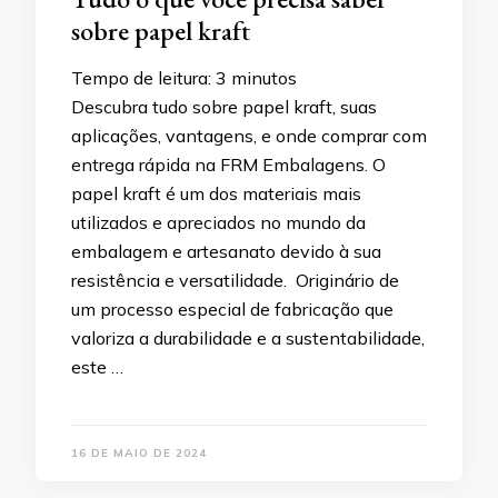
sobre papel kraft
Tempo de leitura:
3
minutos
Descubra tudo sobre papel kraft, suas
aplicações, vantagens, e onde comprar com
entrega rápida na FRM Embalagens. O
papel kraft é um dos materiais mais
utilizados e apreciados no mundo da
embalagem e artesanato devido à sua
resistência e versatilidade. Originário de
um processo especial de fabricação que
valoriza a durabilidade e a sustentabilidade,
este …
16 DE MAIO DE 2024