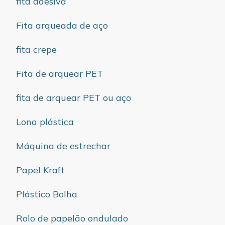
fita adesiva
Fita arqueada de aço
fita crepe
Fita de arquear PET
fita de arquear PET ou aço
Lona plástica
Máquina de estrechar
Papel Kraft
Plástico Bolha
Rolo de papelão ondulado