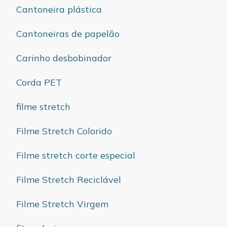
Cantoneira plástica
Cantoneiras de papelão
Carinho desbobinador
Corda PET
filme stretch
Filme Stretch Colorido
Filme stretch corte especial
Filme Stretch Reciclável
Filme Stretch Virgem