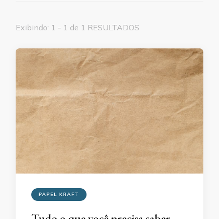
Exibindo: 1 - 1 de 1 RESULTADOS
PAPEL KRAFT
Tudo o que você precisa saber