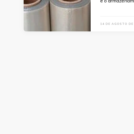
e o armazenam
14 DE AGOSTO DE