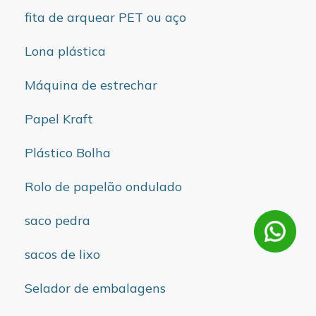
fita de arquear PET ou aço
Lona plástica
Máquina de estrechar
Papel Kraft
Plástico Bolha
Rolo de papelão ondulado
saco pedra
sacos de lixo
Selador de embalagens