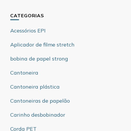
CATEGORIAS
Acessórios EPI
Aplicador de filme stretch
bobina de papel strong
Cantoneira
Cantoneira plástica
Cantoneiras de papelão
Carinho desbobinador
Corda PET