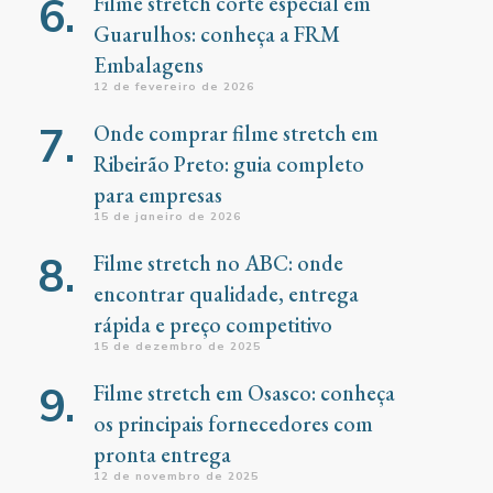
Filme stretch corte especial em
Guarulhos: conheça a FRM
Embalagens
12 de fevereiro de 2026
Onde comprar filme stretch em
Ribeirão Preto: guia completo
para empresas
15 de janeiro de 2026
Filme stretch no ABC: onde
encontrar qualidade, entrega
rápida e preço competitivo
15 de dezembro de 2025
Filme stretch em Osasco: conheça
os principais fornecedores com
pronta entrega
12 de novembro de 2025