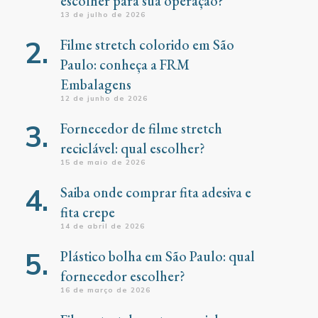
escolher para sua operação?
13 de julho de 2026
Filme stretch colorido em São
Paulo: conheça a FRM
Embalagens
12 de junho de 2026
Fornecedor de filme stretch
reciclável: qual escolher?
15 de maio de 2026
Saiba onde comprar fita adesiva e
fita crepe
14 de abril de 2026
Plástico bolha em São Paulo: qual
fornecedor escolher?
16 de março de 2026