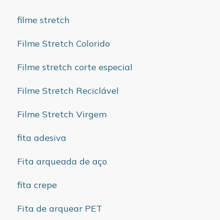
filme stretch
Filme Stretch Colorido
Filme stretch corte especial
Filme Stretch Reciclável
Filme Stretch Virgem
fita adesiva
Fita arqueada de aço
fita crepe
Fita de arquear PET