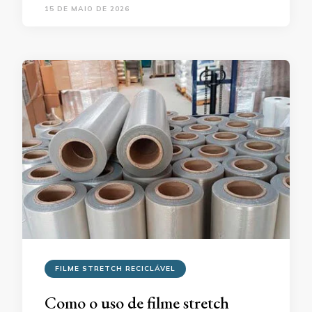
15 DE MAIO DE 2026
FILME STRETCH RECICLÁVEL
Como o uso de filme stretch