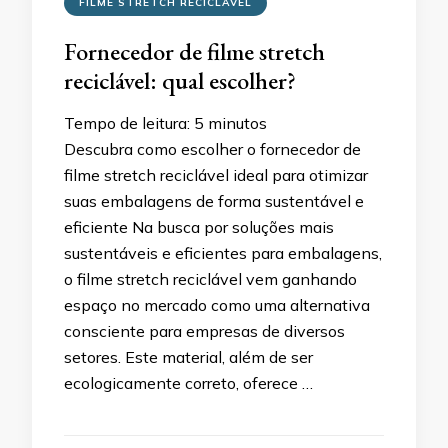
FILME STRETCH RECICLÁVEL
Fornecedor de filme stretch
reciclável: qual escolher?
Tempo de leitura:
5
minutos
Descubra como escolher o fornecedor de
filme stretch reciclável ideal para otimizar
suas embalagens de forma sustentável e
eficiente Na busca por soluções mais
sustentáveis e eficientes para embalagens,
o filme stretch reciclável vem ganhando
espaço no mercado como uma alternativa
consciente para empresas de diversos
setores. Este material, além de ser
ecologicamente correto, oferece …