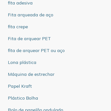
fita adesiva
Fita arqueada de aço
fita crepe
Fita de arquear PET
fita de arquear PET ou aço
Lona plástica
Máquina de estrechar
Papel Kraft
Plástico Bolha
Rolo de papelão ondulado