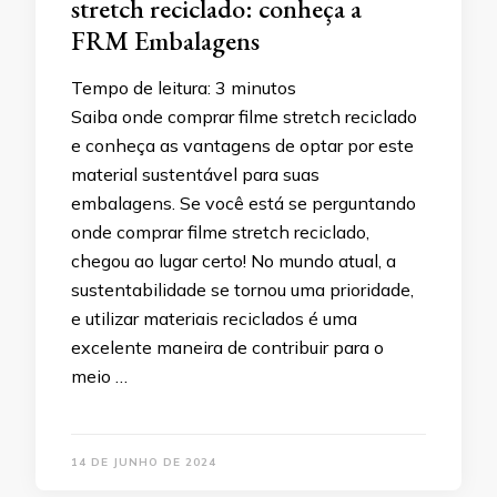
stretch reciclado: conheça a
FRM Embalagens
Tempo de leitura:
3
minutos
Saiba onde comprar filme stretch reciclado
e conheça as vantagens de optar por este
material sustentável para suas
embalagens. Se você está se perguntando
onde comprar filme stretch reciclado,
chegou ao lugar certo! No mundo atual, a
sustentabilidade se tornou uma prioridade,
e utilizar materiais reciclados é uma
excelente maneira de contribuir para o
meio …
14 DE JUNHO DE 2024