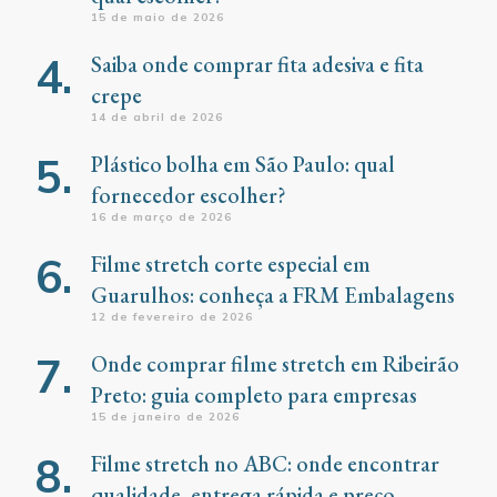
15 de maio de 2026
Saiba onde comprar fita adesiva e fita
crepe
14 de abril de 2026
Plástico bolha em São Paulo: qual
fornecedor escolher?
16 de março de 2026
Filme stretch corte especial em
Guarulhos: conheça a FRM Embalagens
12 de fevereiro de 2026
Onde comprar filme stretch em Ribeirão
Preto: guia completo para empresas
15 de janeiro de 2026
Filme stretch no ABC: onde encontrar
qualidade, entrega rápida e preço