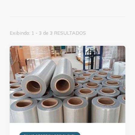
Exibindo: 1 - 3 de 3 RESULTADOS