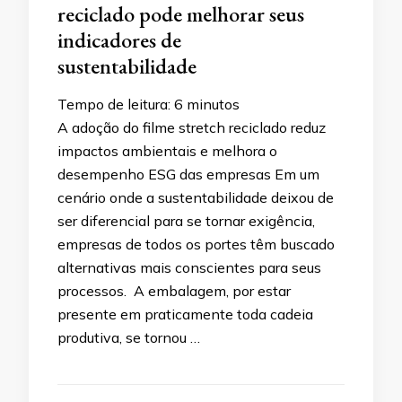
reciclado pode melhorar seus
indicadores de
sustentabilidade
Tempo de leitura:
6
minutos
A adoção do filme stretch reciclado reduz
impactos ambientais e melhora o
desempenho ESG das empresas Em um
cenário onde a sustentabilidade deixou de
ser diferencial para se tornar exigência,
empresas de todos os portes têm buscado
alternativas mais conscientes para seus
processos. A embalagem, por estar
presente em praticamente toda cadeia
produtiva, se tornou …