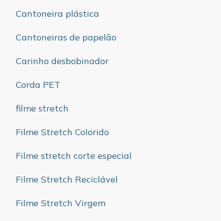
Cantoneira plástica
Cantoneiras de papelão
Carinho desbobinador
Corda PET
filme stretch
Filme Stretch Colorido
Filme stretch corte especial
Filme Stretch Reciclável
Filme Stretch Virgem