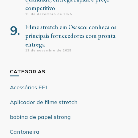
competitivo
15 de dezembro de 2025
Filme stretch em Osasco: conheça os
principais fornecedores com pronta
entrega
12 de novembro de 2025
CATEGORIAS
Acessórios EPI
Aplicador de filme stretch
bobina de papel strong
Cantoneira