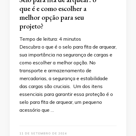
que é e como escolher a
melhor opção para seu
projeto?
Tempo de leitura:
4
minutos
Descubra o que é o selo para fita de arquear,
sua importância na segurança de cargas e
como escolher a melhor opção. No
transporte e armazenamento de
mercadorias, a segurança e estabilidade
das cargas são cruciais. Um dos itens
essenciais para garantir essa proteção é o
selo para fita de arquear, um pequeno
acessório que …
11 DE SETEMBRO DE 2024