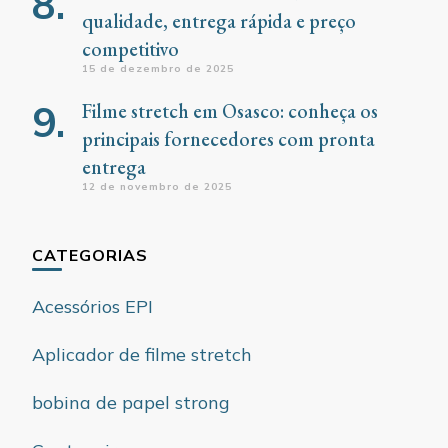
qualidade, entrega rápida e preço
competitivo
15 de dezembro de 2025
Filme stretch em Osasco: conheça os
principais fornecedores com pronta
entrega
12 de novembro de 2025
CATEGORIAS
Acessórios EPI
Aplicador de filme stretch
bobina de papel strong