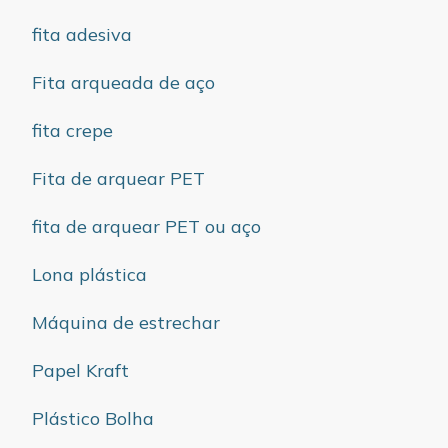
fita adesiva
Fita arqueada de aço
fita crepe
Fita de arquear PET
fita de arquear PET ou aço
Lona plástica
Máquina de estrechar
Papel Kraft
Plástico Bolha