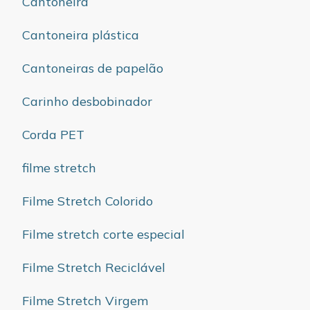
Cantoneira
Cantoneira plástica
Cantoneiras de papelão
Carinho desbobinador
Corda PET
filme stretch
Filme Stretch Colorido
Filme stretch corte especial
Filme Stretch Reciclável
Filme Stretch Virgem