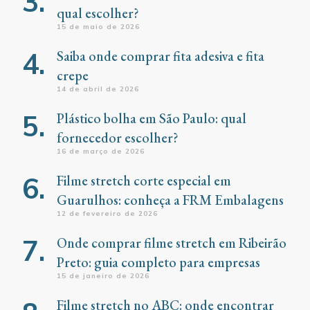
qual escolher?
15 de maio de 2026
Saiba onde comprar fita adesiva e fita
crepe
14 de abril de 2026
Plástico bolha em São Paulo: qual
fornecedor escolher?
16 de março de 2026
Filme stretch corte especial em
Guarulhos: conheça a FRM Embalagens
12 de fevereiro de 2026
Onde comprar filme stretch em Ribeirão
Preto: guia completo para empresas
15 de janeiro de 2026
Filme stretch no ABC: onde encontrar