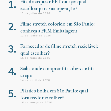
Fita de arquear PET ou aço: qual
escolher para sua operação?
13 de julho de 2026
Filme stretch colorido em São Paulo:
conheça a FRM Embalagens
12 de junho de 2026
Fornecedor de filme stretch reciclável:
qual escolher?
15 de maio de 2026
Saiba onde comprar fita adesiva e fita
crepe
14 de abril de 2026
Plástico bolha em São Paulo: qual
fornecedor escolher?
16 de março de 2026