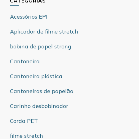
CATEGORIAS
Acessórios EPI
Aplicador de filme stretch
bobina de papel strong
Cantoneira
Cantoneira plástica
Cantoneiras de papelão
Carinho desbobinador
Corda PET
filme stretch