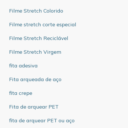
Filme Stretch Colorido
Filme stretch corte especial
Filme Stretch Reciclável
Filme Stretch Virgem
fita adesiva
Fita arqueada de aço
fita crepe
Fita de arquear PET
fita de arquear PET ou aço