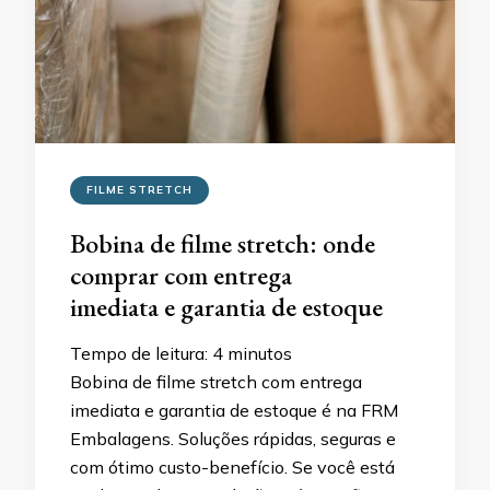
FILME STRETCH
Bobina de filme stretch: onde
comprar com entrega
imediata e garantia de estoque
Tempo de leitura:
4
minutos
Bobina de filme stretch com entrega
imediata e garantia de estoque é na FRM
Embalagens. Soluções rápidas, seguras e
com ótimo custo-benefício. Se você está