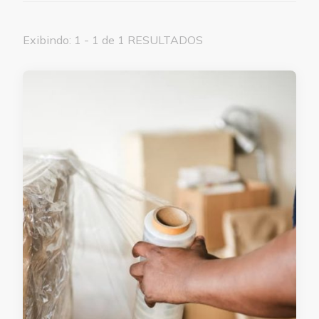
Exibindo: 1 - 1 de 1 RESULTADOS