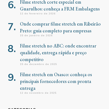
Filme stretch corte especial em
Guarulhos: conheça a FRM Embalagens
12 de fevereiro de 2026
Onde comprar filme stretch em Ribeirão
Preto: guia completo para empresas
15 de janeiro de 2026
Filme stretch no ABC: onde encontrar
qualidade, entrega rápida e preço
competitivo
15 de dezembro de 2025
Filme stretch em Osasco: conheça os
principais fornecedores com pronta
entrega
12 de novembro de 2025