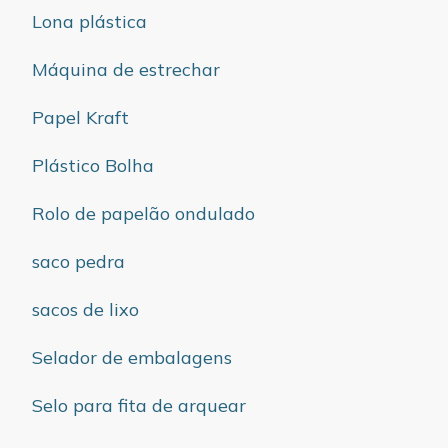
Lona plástica
Máquina de estrechar
Papel Kraft
Plástico Bolha
Rolo de papelão ondulado
saco pedra
sacos de lixo
Selador de embalagens
Selo para fita de arquear