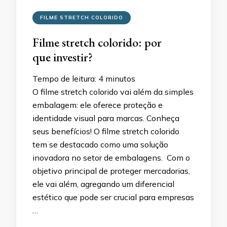
FILME STRETCH COLORIDO
Filme stretch colorido: por
que investir?
Tempo de leitura:
4
minutos
O filme stretch colorido vai além da simples
embalagem: ele oferece proteção e
identidade visual para marcas. Conheça
seus benefícios! O filme stretch colorido
tem se destacado como uma solução
inovadora no setor de embalagens. Com o
objetivo principal de proteger mercadorias,
ele vai além, agregando um diferencial
estético que pode ser crucial para empresas
…