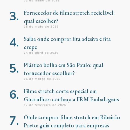
12 de junho de 2026
Fornecedor de filme stretch reciclável:
qual escolher?
15 de maio de 2026
Saiba onde comprar fita adesiva e fita
crepe
14 de abril de 2026
Plástico bolha em São Paulo: qual
fornecedor escolher?
16 de março de 2026
Filme stretch corte especial em
Guarulhos: conheça a FRM Embalagens
12 de fevereiro de 2026
Onde comprar filme stretch em Ribeirão
Preto: guia completo para empresas