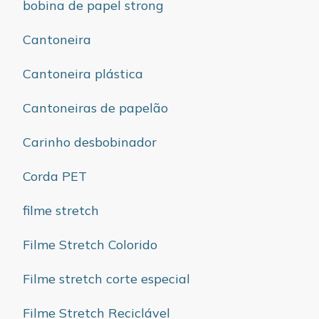
bobina de papel strong
Cantoneira
Cantoneira plástica
Cantoneiras de papelão
Carinho desbobinador
Corda PET
filme stretch
Filme Stretch Colorido
Filme stretch corte especial
Filme Stretch Reciclável