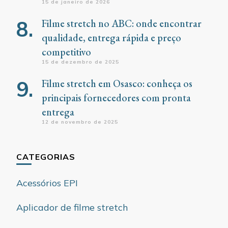
15 de janeiro de 2026
Filme stretch no ABC: onde encontrar
qualidade, entrega rápida e preço
competitivo
15 de dezembro de 2025
Filme stretch em Osasco: conheça os
principais fornecedores com pronta
entrega
12 de novembro de 2025
CATEGORIAS
Acessórios EPI
Aplicador de filme stretch