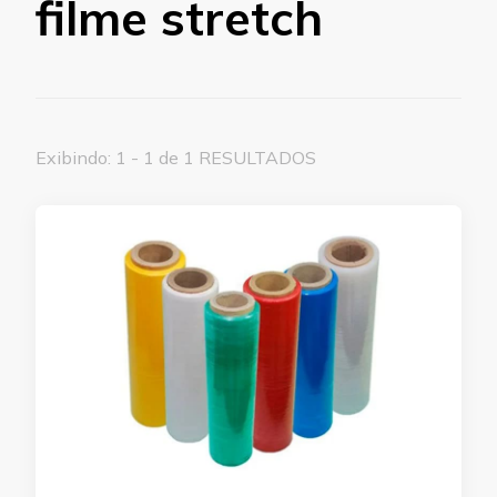
filme stretch
Exibindo: 1 - 1 de 1 RESULTADOS