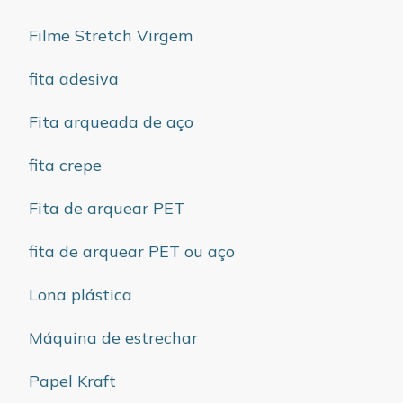
Filme Stretch Virgem
fita adesiva
Fita arqueada de aço
fita crepe
Fita de arquear PET
fita de arquear PET ou aço
Lona plástica
Máquina de estrechar
Papel Kraft