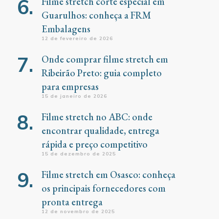
Filme stretch corte especial em
Guarulhos: conheça a FRM
Embalagens
12 de fevereiro de 2026
Onde comprar filme stretch em
Ribeirão Preto: guia completo
para empresas
15 de janeiro de 2026
Filme stretch no ABC: onde
encontrar qualidade, entrega
rápida e preço competitivo
15 de dezembro de 2025
Filme stretch em Osasco: conheça
os principais fornecedores com
pronta entrega
12 de novembro de 2025