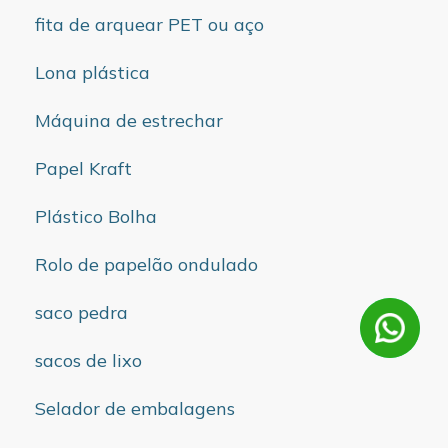
fita de arquear PET ou aço
Lona plástica
Máquina de estrechar
Papel Kraft
Plástico Bolha
Rolo de papelão ondulado
saco pedra
sacos de lixo
Selador de embalagens