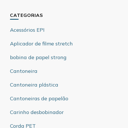
CATEGORIAS
Acessórios EPI
Aplicador de filme stretch
bobina de papel strong
Cantoneira
Cantoneira plástica
Cantoneiras de papelão
Carinho desbobinador
Corda PET