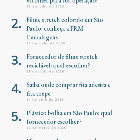
escolher para sua operação?
13 de julho de 2026
Filme stretch colorido em São
Paulo: conheça a FRM
Embalagens
12 de junho de 2026
Fornecedor de filme stretch
reciclável: qual escolher?
15 de maio de 2026
Saiba onde comprar fita adesiva e
fita crepe
14 de abril de 2026
Plástico bolha em São Paulo: qual
fornecedor escolher?
16 de março de 2026