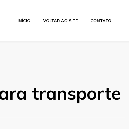
INÍCIO
VOLTAR AO SITE
CONTATO
ara transporte