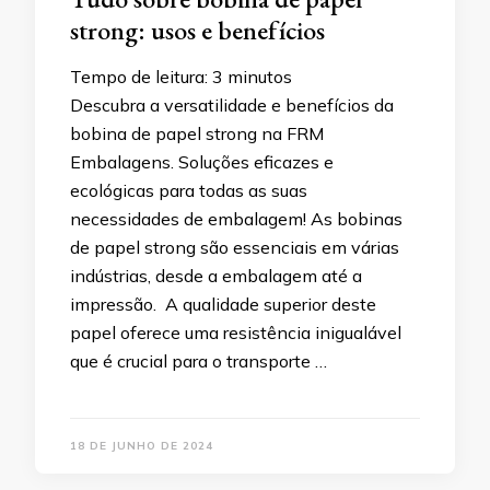
strong: usos e benefícios
Tempo de leitura:
3
minutos
Descubra a versatilidade e benefícios da
bobina de papel strong na FRM
Embalagens. Soluções eficazes e
ecológicas para todas as suas
necessidades de embalagem! As bobinas
de papel strong são essenciais em várias
indústrias, desde a embalagem até a
impressão. A qualidade superior deste
papel oferece uma resistência inigualável
que é crucial para o transporte …
18 DE JUNHO DE 2024