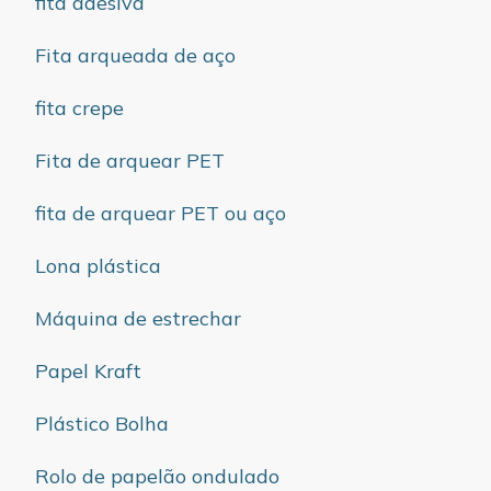
fita adesiva
Fita arqueada de aço
fita crepe
Fita de arquear PET
fita de arquear PET ou aço
Lona plástica
Máquina de estrechar
Papel Kraft
Plástico Bolha
Rolo de papelão ondulado