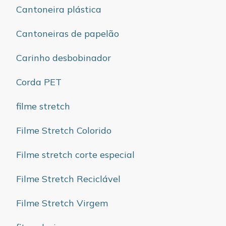
Cantoneira plástica
Cantoneiras de papelão
Carinho desbobinador
Corda PET
filme stretch
Filme Stretch Colorido
Filme stretch corte especial
Filme Stretch Reciclável
Filme Stretch Virgem