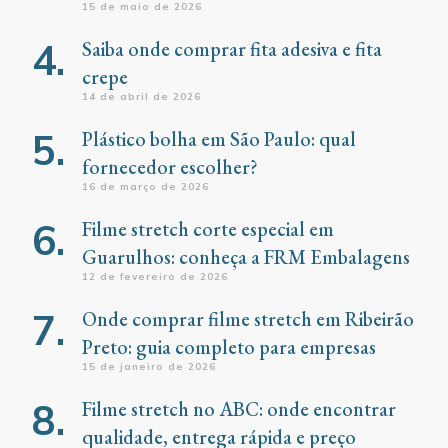
15 de maio de 2026
Saiba onde comprar fita adesiva e fita
crepe
14 de abril de 2026
Plástico bolha em São Paulo: qual
fornecedor escolher?
16 de março de 2026
Filme stretch corte especial em
Guarulhos: conheça a FRM Embalagens
12 de fevereiro de 2026
Onde comprar filme stretch em Ribeirão
Preto: guia completo para empresas
15 de janeiro de 2026
Filme stretch no ABC: onde encontrar
qualidade, entrega rápida e preço