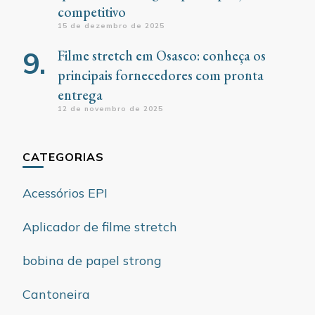
competitivo
15 de dezembro de 2025
Filme stretch em Osasco: conheça os
principais fornecedores com pronta
entrega
12 de novembro de 2025
CATEGORIAS
Acessórios EPI
Aplicador de filme stretch
bobina de papel strong
Cantoneira