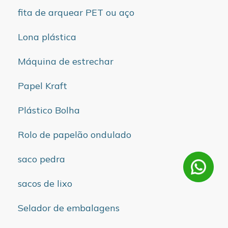
fita de arquear PET ou aço
Lona plástica
Máquina de estrechar
Papel Kraft
Plástico Bolha
Rolo de papelão ondulado
saco pedra
sacos de lixo
Selador de embalagens