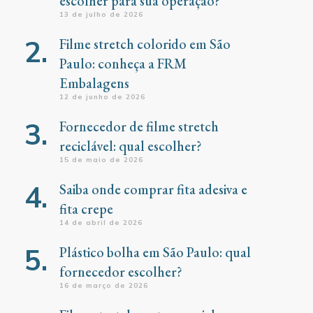
escolher para sua operação?
13 de julho de 2026
Filme stretch colorido em São
Paulo: conheça a FRM
Embalagens
12 de junho de 2026
Fornecedor de filme stretch
reciclável: qual escolher?
15 de maio de 2026
Saiba onde comprar fita adesiva e
fita crepe
14 de abril de 2026
Plástico bolha em São Paulo: qual
fornecedor escolher?
16 de março de 2026