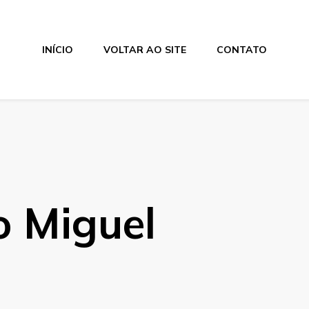
INÍCIO
VOLTAR AO SITE
CONTATO
o Miguel