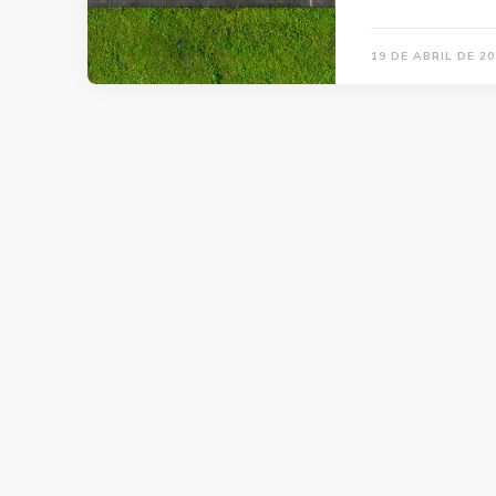
19 DE ABRIL DE 20