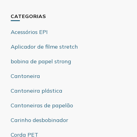
CATEGORIAS
Acessórios EPI
Aplicador de filme stretch
bobina de papel strong
Cantoneira
Cantoneira plástica
Cantoneiras de papelão
Carinho desbobinador
Corda PET