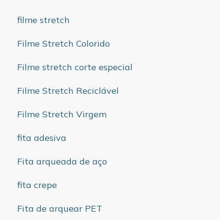
filme stretch
Filme Stretch Colorido
Filme stretch corte especial
Filme Stretch Reciclável
Filme Stretch Virgem
fita adesiva
Fita arqueada de aço
fita crepe
Fita de arquear PET