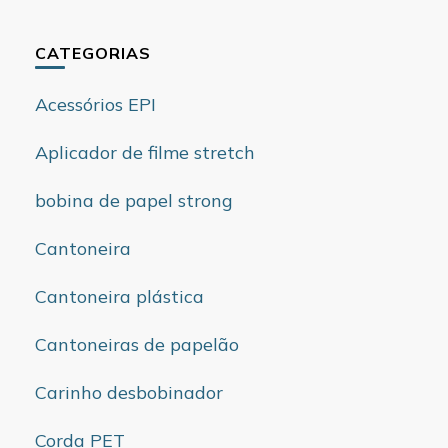
CATEGORIAS
Acessórios EPI
Aplicador de filme stretch
bobina de papel strong
Cantoneira
Cantoneira plástica
Cantoneiras de papelão
Carinho desbobinador
Corda PET