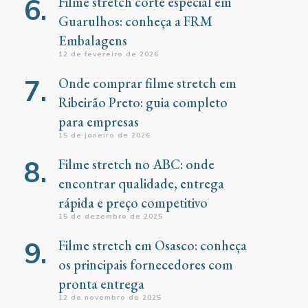
Filme stretch corte especial em
Guarulhos: conheça a FRM
Embalagens
12 de fevereiro de 2026
Onde comprar filme stretch em
Ribeirão Preto: guia completo
para empresas
15 de janeiro de 2026
Filme stretch no ABC: onde
encontrar qualidade, entrega
rápida e preço competitivo
15 de dezembro de 2025
Filme stretch em Osasco: conheça
os principais fornecedores com
pronta entrega
12 de novembro de 2025