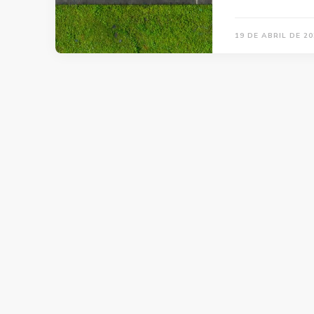
19 DE ABRIL DE 20