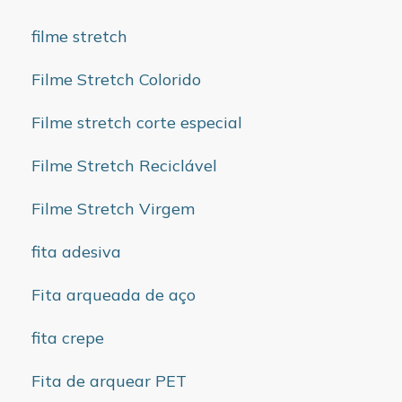
filme stretch
Filme Stretch Colorido
Filme stretch corte especial
Filme Stretch Reciclável
Filme Stretch Virgem
fita adesiva
Fita arqueada de aço
fita crepe
Fita de arquear PET