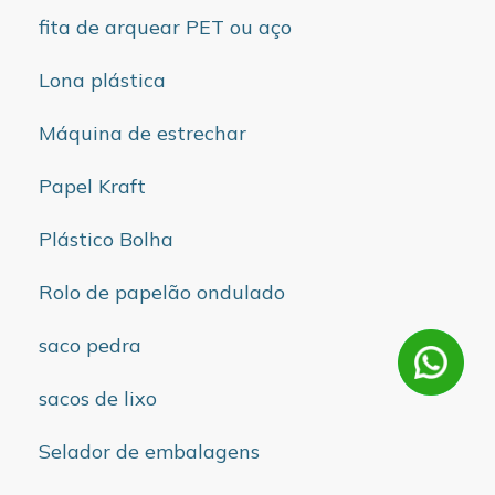
fita de arquear PET ou aço
Lona plástica
Máquina de estrechar
Papel Kraft
Plástico Bolha
Rolo de papelão ondulado
saco pedra
sacos de lixo
Selador de embalagens