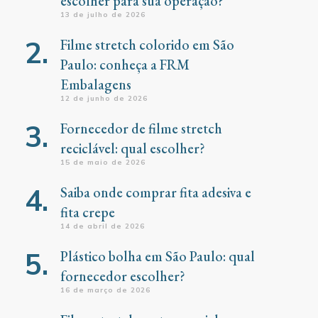
escolher para sua operação?
13 de julho de 2026
Filme stretch colorido em São
Paulo: conheça a FRM
Embalagens
12 de junho de 2026
Fornecedor de filme stretch
reciclável: qual escolher?
15 de maio de 2026
Saiba onde comprar fita adesiva e
fita crepe
14 de abril de 2026
Plástico bolha em São Paulo: qual
fornecedor escolher?
16 de março de 2026