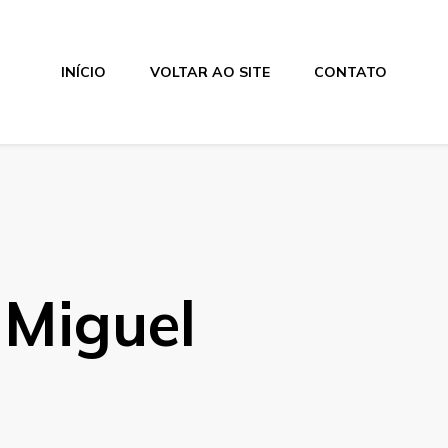
INÍCIO
VOLTAR AO SITE
CONTATO
 Miguel